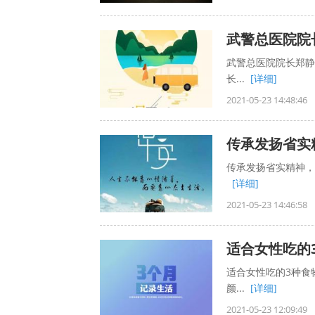
武警总医院院
武警总医院院长郑静
长...
[详细]
2021-05-23 14:48:46
传承发扬省实
传承发扬省实精神，“
[详细]
2021-05-23 14:46:58
适合女性吃的
适合女性吃的3种食物
颜...
[详细]
2021-05-23 12:09:49