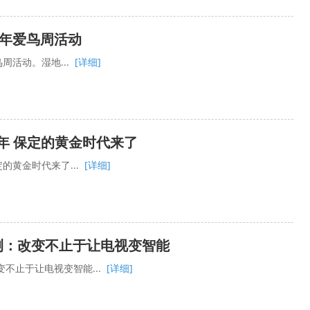
8年爱鸟周活动
周活动。湿地...
[详细]
年 保定的黄金时代来了
的黄金时代来了...
[详细]
测：改变不止于让电视变智能
不止于让电视变智能...
[详细]